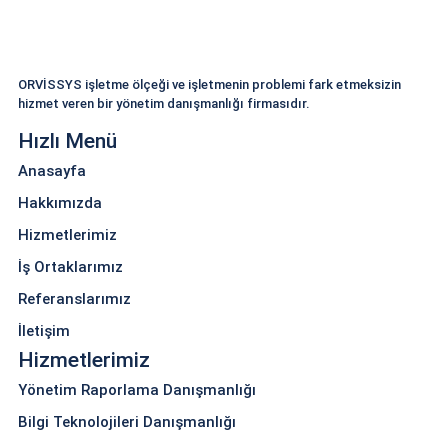
ORVİSSYS işletme ölçeği ve işletmenin problemi fark etmeksizin
hizmet veren bir yönetim danışmanlığı firmasıdır.
Hızlı Menü
Anasayfa
Hakkımızda
Hizmetlerimiz
İş Ortaklarımız
Referanslarımız
İletişim
Hizmetlerimiz
Yönetim Raporlama Danışmanlığı
Bilgi Teknolojileri Danışmanlığı