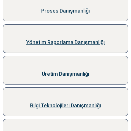
Proses Danışmanlığı
Yönetim Raporlama Danışmanlığı
Üretim Danışmanlığı
Bilgi Teknolojileri Danışmanlığı