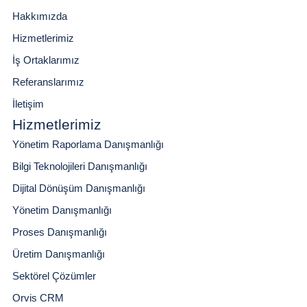
Hakkımızda
Hizmetlerimiz
İş Ortaklarımız
Referanslarımız
İletişim
Hizmetlerimiz
Yönetim Raporlama Danışmanlığı
Bilgi Teknolojileri Danışmanlığı
Dijital Dönüşüm Danışmanlığı
Yönetim Danışmanlığı
Proses Danışmanlığı
Üretim Danışmanlığı
Sektörel Çözümler
Orvis CRM