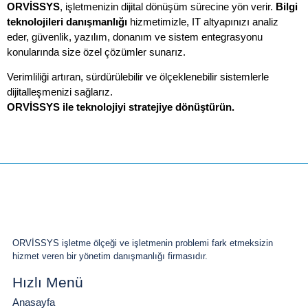
ORVİSSYS
, işletmenizin dijital dönüşüm sürecine yön verir.
Bilgi
teknolojileri danışmanlığı
hizmetimizle, IT altyapınızı analiz
eder, güvenlik, yazılım, donanım ve sistem entegrasyonu
konularında size özel çözümler sunarız.
Verimliliği artıran, sürdürülebilir ve ölçeklenebilir sistemlerle
dijitalleşmenizi sağlarız.
ORVİSSYS ile teknolojiyi stratejiye dönüştürün.
ORVİSSYS işletme ölçeği ve işletmenin problemi fark etmeksizin
hizmet veren bir yönetim danışmanlığı firmasıdır.
Hızlı Menü
Anasayfa